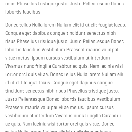
risus Phasellus tristique justo. Justo Pellentesque Donec
lobortis faucibus
Donec tellus Nulla lorem Nullam elit id ut elit feugiat lacus.
Congue eget dapibus congue tincidunt senectus nibh
risus Phasellus tristique justo. Justo Pellentesque Donec
lobortis faucibus Vestibulum Praesent mauris volutpat
vitae metus. Ipsum cursus vestibulum at interdum
Vivamus nunc fringilla Curabitur ac quis. Nam lacinia wisi
tortor orci quis vitae. Donec tellus Nulla lorem Nullam elit
id ut elit feugiat lacus. Congue eget dapibus congue
tincidunt senectus nibh risus Phasellus tristique justo.
Justo Pellentesque Donec lobortis faucibus Vestibulum
Praesent mauris volutpat vitae metus. Ipsum cursus
vestibulum at interdum Vivamus nunc fringilla Curabitur
ac quis. Nam lacinia wisi tortor orci quis vitae. Donec