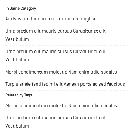
In Same Category
At risus pretium urna tortor metus fringilla
Urna pretium elit mauris cursus Curabitur at elit
Vestibulum
Urna pretium elit mauris cursus Curabitur at elit
Vestibulum
Morbi condimentum molestie Nam enim odio sodales
Turpis at eleifend leo mi elit Aenean porta ac sed faucibus
Related by Tags
Morbi condimentum molestie Nam enim odio sodales
Urna pretium elit mauris cursus Curabitur at elit
Vestibulum