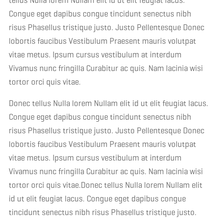
tellus Nulla lorem Nullam elit id ut elit feugiat lacus.
Congue eget dapibus congue tincidunt senectus nibh
risus Phasellus tristique justo. Justo Pellentesque Donec
lobortis faucibus Vestibulum Praesent mauris volutpat
vitae metus. Ipsum cursus vestibulum at interdum
Vivamus nunc fringilla Curabitur ac quis. Nam lacinia wisi
tortor orci quis vitae.
Donec tellus Nulla lorem Nullam elit id ut elit feugiat lacus.
Congue eget dapibus congue tincidunt senectus nibh
risus Phasellus tristique justo. Justo Pellentesque Donec
lobortis faucibus Vestibulum Praesent mauris volutpat
vitae metus. Ipsum cursus vestibulum at interdum
Vivamus nunc fringilla Curabitur ac quis. Nam lacinia wisi
tortor orci quis vitae.Donec tellus Nulla lorem Nullam elit
id ut elit feugiat lacus. Congue eget dapibus congue
tincidunt senectus nibh risus Phasellus tristique justo.