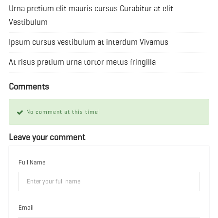
Urna pretium elit mauris cursus Curabitur at elit
Vestibulum
Ipsum cursus vestibulum at interdum Vivamus
At risus pretium urna tortor metus fringilla
Comments
No comment at this time!
Leave your comment
Full Name
Email