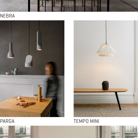
NEBRA
PARGA
TEMPO MINI