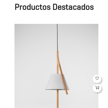
Productos Destacados