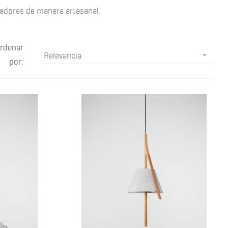
adores de manera artesanal.
rdenar
Relevancia

por: