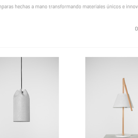
paras hechas a mano transformando materiales únicos e innov
O