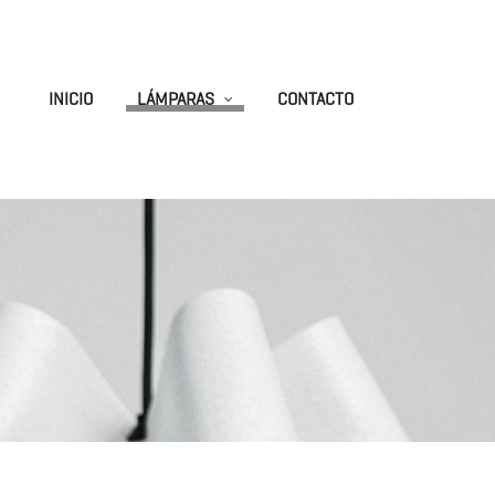
INICIO
LÁMPARAS
CONTACTO