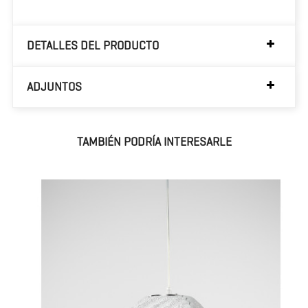
DETALLES DEL PRODUCTO
ADJUNTOS
TAMBIÉN PODRÍA INTERESARLE