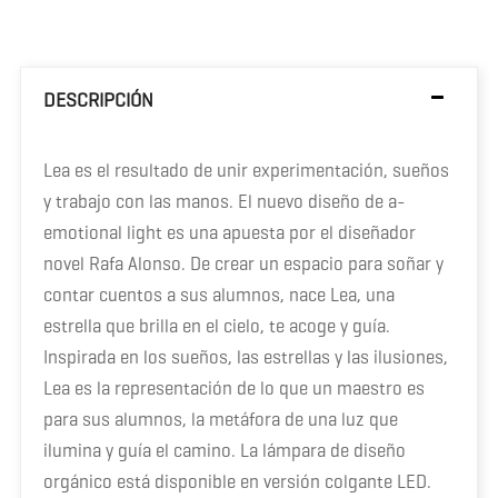
DESCRIPCIÓN
Lea es el resultado de unir experimentación, sueños
y trabajo con las manos. El nuevo diseño de a-
emotional light es una apuesta por el diseñador
novel Rafa Alonso. De crear un espacio para soñar y
contar cuentos a sus alumnos, nace Lea, una
estrella que brilla en el cielo, te acoge y guía.
Inspirada en los sueños, las estrellas y las ilusiones,
Lea es la representación de lo que un maestro es
para sus alumnos, la metáfora de una luz que
ilumina y guía el camino. La lámpara de diseño
orgánico está disponible en versión colgante LED.