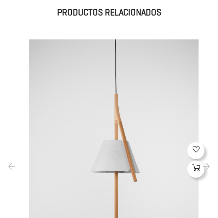
PRODUCTOS RELACIONADOS
‹
›