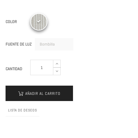
COLOR
FUENTE DE LUZ
CANTIDAD
AÑADIR AL CARRITO
LISTA DE DESEOS